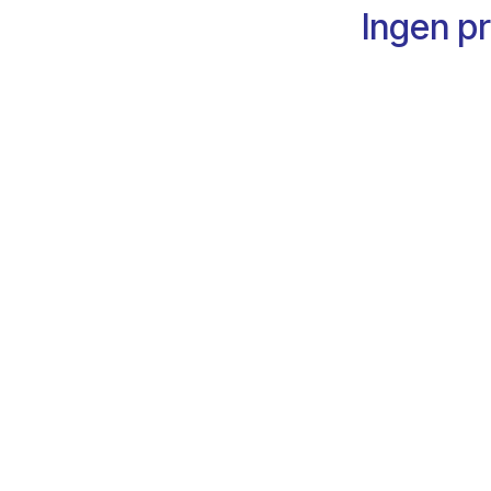
Ingen pr