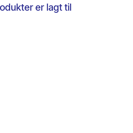
odukter er lagt til