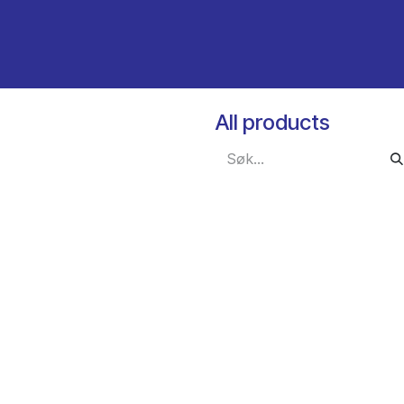
All products